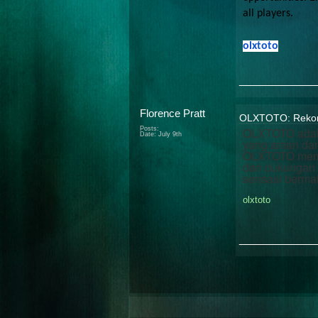
all players.
olxtoto
____________
Florence Pratt
OLXTOTO: Rekome
Posts:
OLXTOTO adala
Date:
July 9th
yang aman dan
OLXTOTO memas
dan dukungan 
sensasi berma
olxtoto
____________