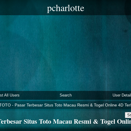
pcharlotte
ist All Users
Search
User Detai
OTO - Pasar Terbesar Situs Toto Macau Resmi & Togel Online 4D Terba
St
rbesar Situs Toto Macau Resmi & Togel Onlin