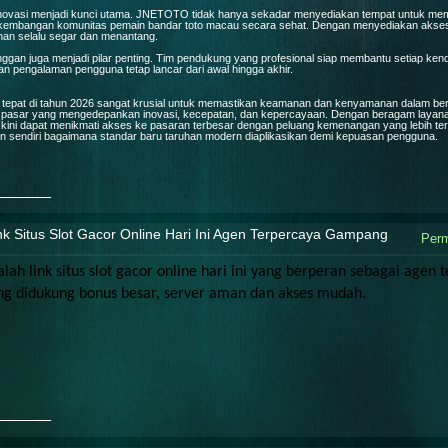
inovasi menjadi kunci utama. JNETOTO tidak hanya sekadar menyediakan tempat untuk me
embangan komunitas pemain bandar toto macau secara sehat. Dengan menyediakan akses k
nan selalu segar dan menantang.
anggan juga menjadi pilar penting. Tim pendukung yang profesional siap membantu setiap k
n pengalaman pengguna tetap lancar dari awal hingga akhir.
g tepat di tahun 2026 sangat krusial untuk memastikan keamanan dan kenyamanan dalam be
n pasar yang mengedepankan inovasi, kecepatan, dan kepercayaan. Dengan beragam layan
 kini dapat menikmati akses ke pasaran terbesar dengan peluang kemenangan yang lebih te
n sendiri bagaimana standar baru taruhan modern diaplikasikan demi kepuasan pengguna.
______
 Situs Slot Gacor Online Hari Ini Agen Terpercaya Gampang
Perm
ah link situs slot gacor online hari ini yang berperan sebagai agen 
 didukung bonus besar, server aman dan akses mudah.
______