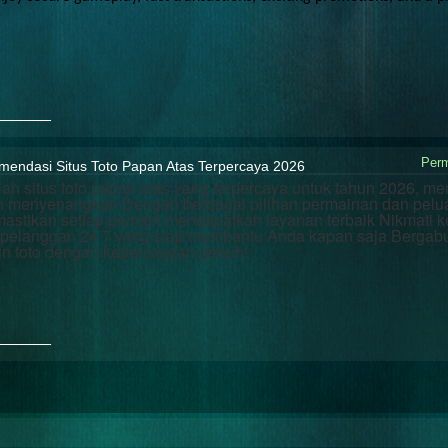
______
Perm
ndasi Situs Toto Papan Atas Terpercaya 2026
h situs toto papan atas yang terpercaya untuk tahun 2026, 
 menyenangkan Dengan berbagai pilihan permainan dan pelua
tikan setiap pemain mendapatkan layanan terbaik Nikmati ke
pelanggan 24 7 yang siap membantu Anda kapan saja Bergab
in toto dengan kepercayaan penuh!
______