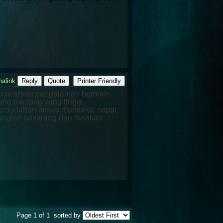
alink
Reply
Quote
Printer Friendly
menawarkan pengalaman bermain
ng menang yang tinggi,
mudahan akses, transaksi cepat,
unglah sekarang dan rasakan
Page 1 of 1
sorted by