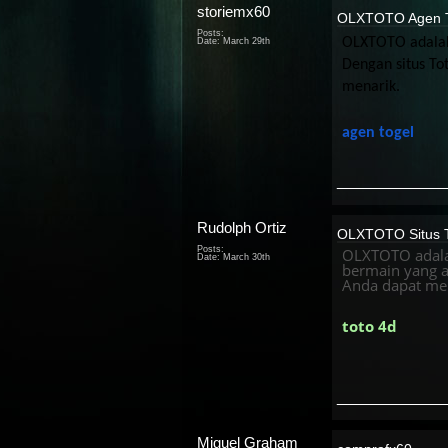
storiemx60
OLXTOTO Agen To
Posts:
OLXTOTO adalah
Date:
March 29th
Dengan situs To
menarik.
agen togel
____________
Rudolph Ortiz
OLXTOTO Situs T
Posts:
OLXTOTO adalah
Date:
March 30th
bermain yang 
Anda dapat mer
toto 4d
____________
Miguel Graham