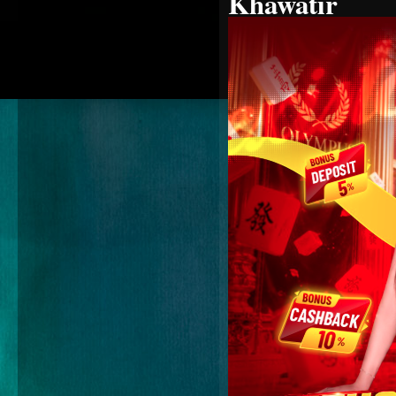
Khawatir