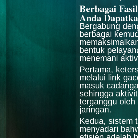
Berbagai Fasi
Anda Dapatk
Bergabung deng
berbagai kemud
memaksimalkan 
bentuk pelayana
menemani aktiv
Pertama, keters
melalui link ga
masuk cadangan
sehingga aktivi
terganggu oleh
jaringan.
Kedua, sistem t
menyadari bahw
efisien adalah h