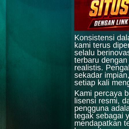
Konsistensi da
kami terus dipe
selalu berinova
terbaru dengan
realistis. Pen
sekadar impian,
setiap kali me
Kami percaya b
lisensi resmi, 
pengguna adala
tegak sebagai y
mendapatkan te