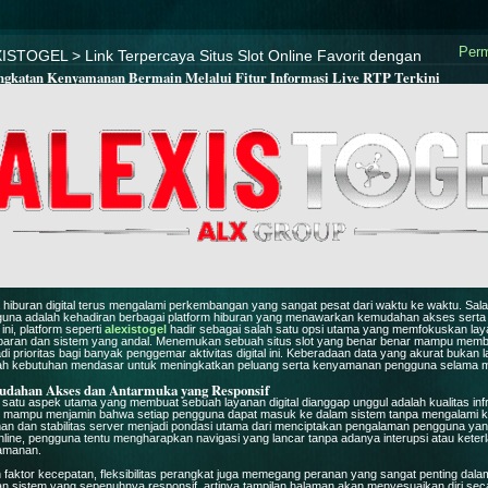
Perm
ISTOGEL > Link Terpercaya Situs Slot Online Favorit dengan
ngkatan Kenyamanan Bermain Melalui Fitur Informasi Live RTP Terkini
 hiburan digital terus mengalami perkembangan yang sangat pesat dari waktu ke waktu. Sal
una adalah kehadiran berbagai platform hiburan yang menawarkan kemudahan akses serta e
ini, platform seperti
alexistogel
hadir sebagai salah satu opsi utama yang memfokuskan lay
paran dan sistem yang andal. Menemukan sebuah situs slot yang benar benar mampu membe
di prioritas bagi banyak penggemar aktivitas digital ini. Keberadaan data yang akurat buka
h kebutuhan mendasar untuk meningkatkan peluang serta kenyamanan pengguna selama m
dahan Akses dan Antarmuka yang Responsif
 satu aspek utama yang membuat sebuah layanan digital dianggap unggul adalah kualitas infra
 mampu menjamin bahwa setiap pengguna dapat masuk ke dalam sistem tanpa mengalami ke
an dan stabilitas server menjadi pondasi utama dari menciptakan pengalaman pengguna y
online, pengguna tentu mengharapkan navigasi yang lancar tanpa adanya interupsi atau ke
amanan.
n faktor kecepatan, fleksibilitas perangkat juga memegang peranan yang sangat penting dala
n sistem yang sepenuhnya responsif, artinya tampilan halaman akan menyesuaikan diri seca