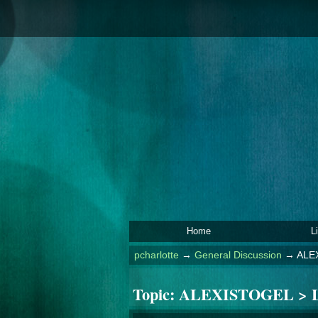
Home
L
pcharlotte
→
General Discussion
→
ALEX
Topic:
ALEXISTOGEL > Link