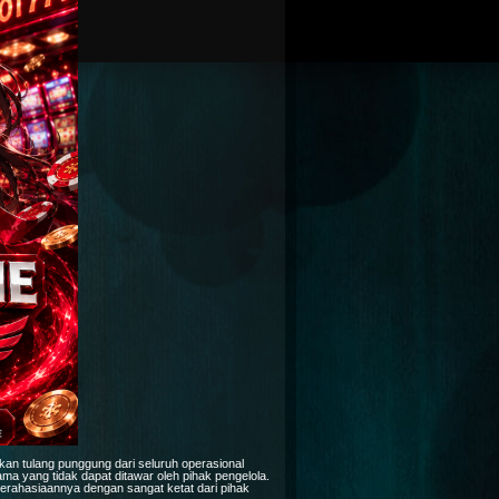
an tulang punggung dari seluruh operasional
ama yang tidak dapat ditawar oleh pihak pengelola.
 kerahasiaannya dengan sangat ketat dari pihak