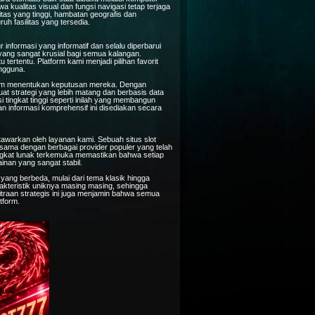
wa kualitas visual dan fungsi navigasi tetap terjaga
as yang tinggi, hambatan geografis dan
uh fasilitas yang tersedia.
 informasi yang informatif dan selalu diperbarui
r yang sangat krusial bagi semua kalangan.
rtentu. Platform kami menjadi pilihan favorit
engguna.
lam menentukan keputusan mereka. Dengan
t strategi yang lebih matang dan berbasis data
tingkat tinggi seperti inilah yang membangun
 informasi komprehensif ini disediakan secara
tawarkan oleh layanan kami. Sebuah situs slot
 sama dengan berbagai provider populer yang telah
rangkat lunak terkemuka memastikan bahwa setiap
inan yang sangat stabil.
yang berbeda, mulai dari tema klasik hingga
akteristik uniknya masing masing, sehingga
itraan strategis ini juga menjamin bahwa semua
tform.