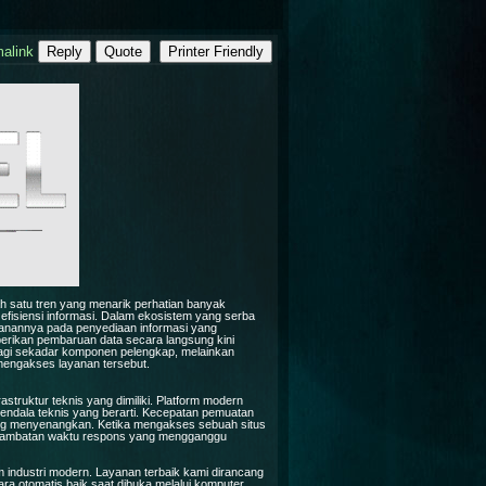
alink
Reply
Quote
Printer Friendly
ah satu tren yang menarik perhatian banyak
fisiensi informasi. Dalam ekosistem yang serba
anannya pada penyediaan informasi yang
rikan pembaruan data secara langsung kini
n lagi sekadar komponen pelengkap, melainkan
engakses layanan tersebut.
struktur teknis yang dimiliki. Platform modern
ndala teknis yang berarti. Kecepatan pemuatan
ang menyenangkan. Ketika mengakses sebuah situs
terlambatan waktu respons yang mengganggu
m industri modern. Layanan terbaik kami dirancang
ra otomatis baik saat dibuka melalui komputer